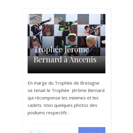
Trophée Jérôme
Bernard à Ancenis
En marge du Trophée de Bretagne
se tenait le Trophée Jérôme Bernard
qui récompense les minimes et les
cadets. Voici quelques photos des
podiums respectifs :