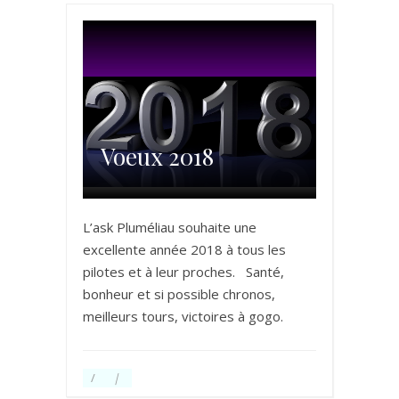
Voeux 2018
L’ask Pluméliau souhaite une
excellente année 2018 à tous les
pilotes et à leur proches. Santé,
bonheur et si possible chronos,
meilleurs tours, victoires à gogo.