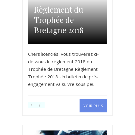
Règlement du
Trophée de
Bretagne 2018
Chers licenciés, vous trouverez ci-
dessous le règlement 2018 du
Trophée de Bretagne Règlement
Trophée 2018 Un bulletin de pré-
engagement va suivre sous peu.
VOIR PLUS