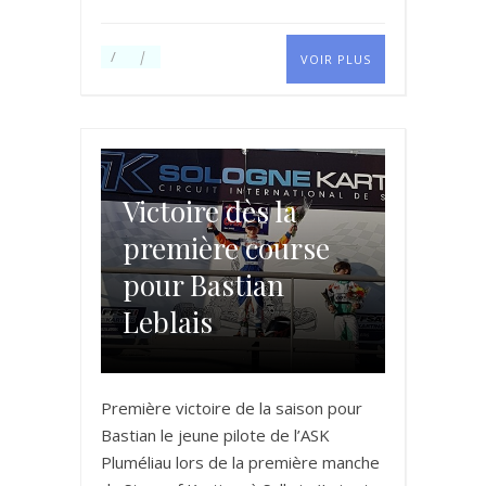
VOIR PLUS
Victoire dès la
première course
pour Bastian
Leblais
Première victoire de la saison pour
Bastian le jeune pilote de l’ASK
Pluméliau lors de la première manche