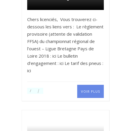
Chers licenciés, Vous trouverez ci-
dessous les liens vers : Le règlement
provisoire (attente de validation
FFSA) du championnat régional de
l’ouest – Ligue Bretagne Pays de
Loire 2018 : ici Le bulletin
d’engagement : ici Le tarif des pneus :
ici
VOIR PLUS