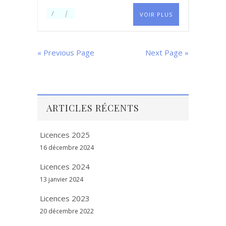
VOIR PLUS
« Previous Page
Next Page »
ARTICLES RÉCENTS
Licences 2025
16 décembre 2024
Licences 2024
13 janvier 2024
Licences 2023
20 décembre 2022