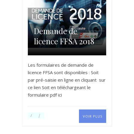
Demande de
licence FFSA 2018
Les formulaires de demande de
licence FFSA sont disponibles : Soit
par pré-saisie en ligne en cliquant sur
ce lien Soit en téléchargeant le
formulaire pdf ici
VOIR PLUS