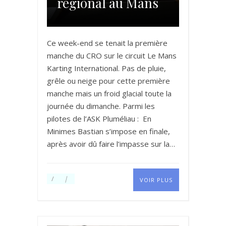
régional au Mans
Ce week-end se tenait la première
manche du CRO sur le circuit Le Mans
Karting International. Pas de pluie,
grêle ou neige pour cette première
manche mais un froid glacial toute la
journée du dimanche. Parmi les
pilotes de l’ASK Pluméliau : En
Minimes Bastian s’impose en finale,
après avoir dû faire l’impasse sur la…
VOIR PLUS