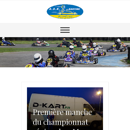
Première manche
du championnat