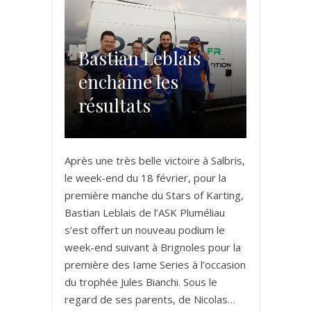
Bastian Leblais
enchaîne les
résultats
Après une très belle victoire à Salbris,
le week-end du 18 février, pour la
première manche du Stars of Karting,
Bastian Leblais de l’ASK Pluméliau
s’est offert un nouveau podium le
week-end suivant à Brignoles pour la
première des Iame Series à l’occasion
du trophée Jules Bianchi. Sous le
regard de ses parents, de Nicolas…