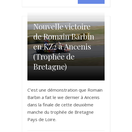
Nouvelle victoire
de Romain Barbin
en KZ2 à Ancenis
(Trophée de
Bretagne)
C’est une démonstration que Romain
Barbin a fait le we dernier à Ancenis
dans la finale de cette deuxième
manche du trophée de Bretagne
Pays de Loire.