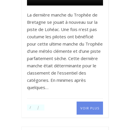
La dernière manche du Trophée de
Bretagne se jouait à nouveau sur la
piste de Lohéac. Une fois n’est pas
coutume les pilotes ont bénéficié
pour cette ultime manche du Trophée
d’une météo clémente et d’une piste
parfaitement sèche. Cette dernière
manche était déterminante pour le
classement de l’essentiel des
catégories. En minimes après
quelques…
VOIR PLUS