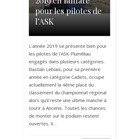
2019 en fanfare
pour les pilotes de
l’ASK
L’année 2019 se présente bien pour
les pilotes de l’ASK Pluméliau
engagés dans plusieurs catégories.
Bastian Leblais, pour sa première
année en catégorie Cadets, occupe
actuellement la 4ème place du
classement du championnat régional
alors qu’il reste une ultime manche à
courir à Ancenis. Toutes les chances
de monter sur le podium restent
ouvertes. Il…