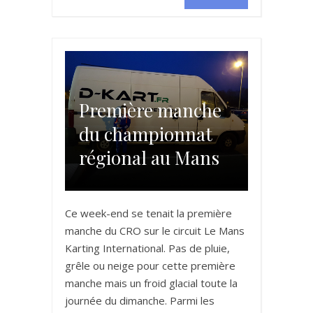
Première manche
du championnat
régional au Mans
Ce week-end se tenait la première
manche du CRO sur le circuit Le Mans
Karting International. Pas de pluie,
grêle ou neige pour cette première
manche mais un froid glacial toute la
journée du dimanche. Parmi les