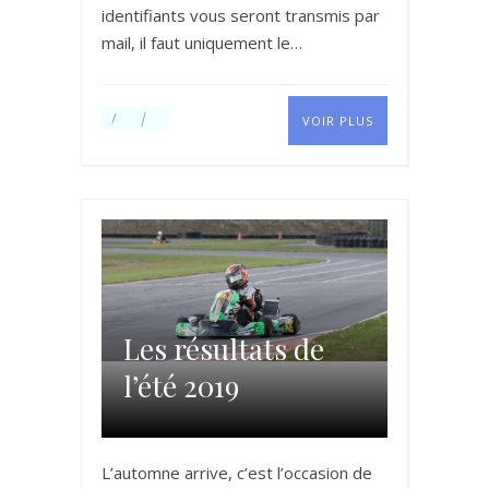
identifiants vous seront transmis par
mail, il faut uniquement le…
VOIR PLUS
Les résultats de
l’été 2019
L’automne arrive, c’est l’occasion de