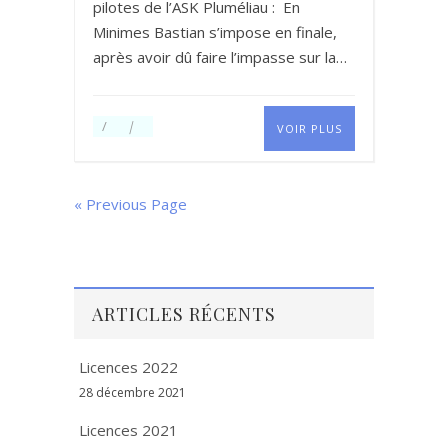
pilotes de l’ASK Pluméliau : En
Minimes Bastian s’impose en finale,
après avoir dû faire l’impasse sur la…
VOIR PLUS
« Previous Page
ARTICLES RÉCENTS
Licences 2022
28 décembre 2021
Licences 2021