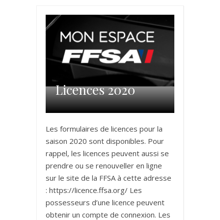
Licences 2020
Les formulaires de licences pour la
saison 2020 sont disponibles. Pour
rappel, les licences peuvent aussi se
prendre ou se renouveller en ligne
sur le site de la FFSA à cette adresse
: https://licence.ffsa.org/ Les
possesseurs d’une licence peuvent
obtenir un compte de connexion. Les