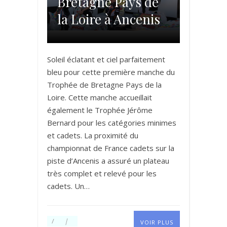
Bretagne Pays de
la Loire à Ancenis
Soleil éclatant et ciel parfaitement
bleu pour cette première manche du
Trophée de Bretagne Pays de la
Loire. Cette manche accueillait
également le Trophée Jérôme
Bernard pour les catégories minimes
et cadets. La proximité du
championnat de France cadets sur la
piste d’Ancenis a assuré un plateau
très complet et relevé pour les
cadets. Un…
VOIR PLUS