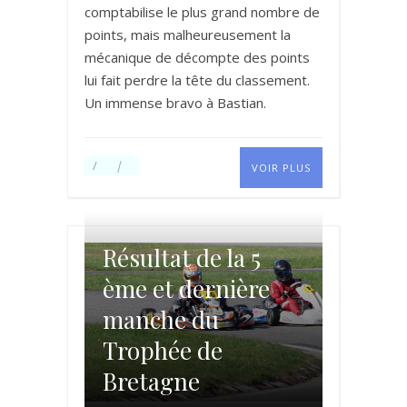
comptabilise le plus grand nombre de
points, mais malheureusement la
mécanique de décompte des points
lui fait perdre la tête du classement.
Un immense bravo à Bastian.
VOIR PLUS
Résultat de la 5
ème et dernière
manche du
Trophée de
Bretagne