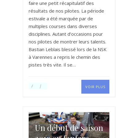
faire une petit récapitulatif des
résultats de nos pilotes. La période
estivale a été marquée par de
multiples courses dans diverses
disciplines. Autant d’occasions pour
nos pilotes de montrer leurs talents.
Bastian Leblais blessé lors de la NSK
à Varennes a repris le chemin des
pistes très vite. Il se…
VOIR PLUS
Un début de saison